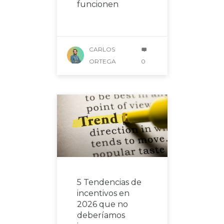
funcionen
CARLOS
ORTEGA
0
5 Tendencias de
incentivos en
2026 que no
deberíamos