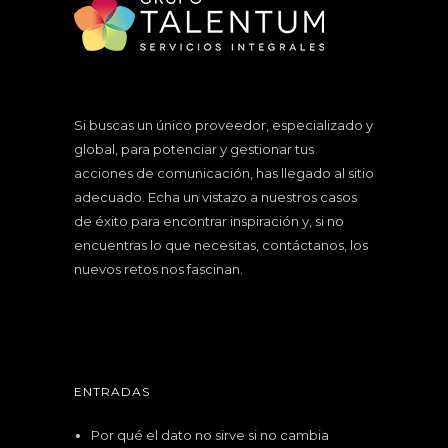
Si buscas un único proveedor, especializado y
global, para potenciar y gestionar tus
acciones de comunicación, has llegado al sitio
adecuado. Echa un vistazo a nuestros
casos
de éxito
para encontrar inspiración y, si no
encuentras lo que necesitas, contáctanos, los
nuevos retos nos fascinan.
ENTRADAS
Por qué el dato no sirve si no cambia