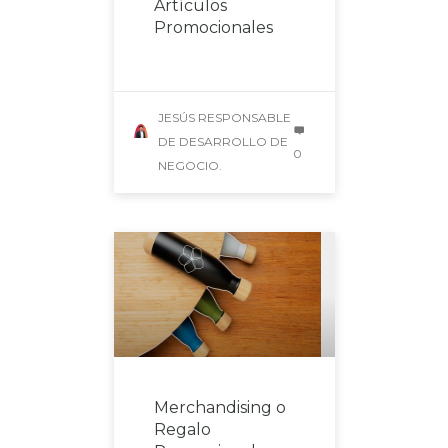
Artículos
Promocionales
JESÚS RESPONSABLE
DE DESARROLLO DE
0
NEGOCIO.
Merchandising o
Regalo