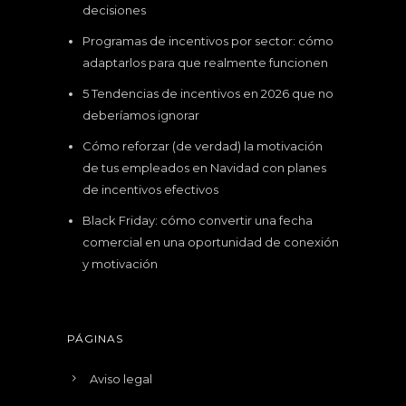
decisiones
Programas de incentivos por sector: cómo
adaptarlos para que realmente funcionen
5 Tendencias de incentivos en 2026 que no
deberíamos ignorar
Cómo reforzar (de verdad) la motivación
de tus empleados en Navidad con planes
de incentivos efectivos
Black Friday: cómo convertir una fecha
comercial en una oportunidad de conexión
y motivación
PÁGINAS
Aviso legal