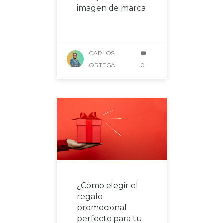
imagen de marca
CARLOS
ORTEGA
0
¿Cómo elegir el
regalo
promocional
perfecto para tu