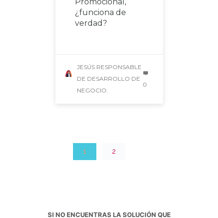
Promocional,
¿funciona de
verdad?
JESÚS RESPONSABLE
DE DESARROLLO DE
0
NEGOCIO.
1
2
SI NO ENCUENTRAS LA SOLUCIÓN QUE