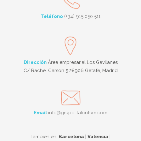
Teléfono
(+34) 915 050 511
Dirección
Área empresarial Los Gavilanes
C/ Rachel Carson 5 28906 Getafe, Madrid
Email
info@grupo-talentum.com
También en:
Barcelona
|
Valencia
|