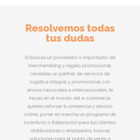
Resolvemos todas
tus dudas
Si buscas un proveedor o importador de
merchandising y regalo promocional,
necesitas un partner de servicios de
logística integral y promocional con
envíos nacionales e internacionales, te
inicias en el mundo del e-commerce,
quieres reforzar tu presencia y servicio
online, poner en marcha un programa de
incentivos o fidelización para tus clientes,
distribuidores o empleados, buscas
soluciones para el punto de venta o