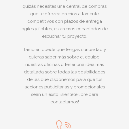
quizás necesitas una central de compras
que te ofrezca precios altamente
competitivos con plazos de entrega
ágiles y fiables, estaremos encantados de
escuchar tu proyecto.
También puede que tengas curiosidad y
quieras saber más sobre el equipo,
nuestras oficinas o tener una idea más
detallada sobre todas las posibilidades
de las que disponemos para que tus
acciones publicitarias y promocionales
sean un éxito, ¡siéntete libre para
contactarnos!