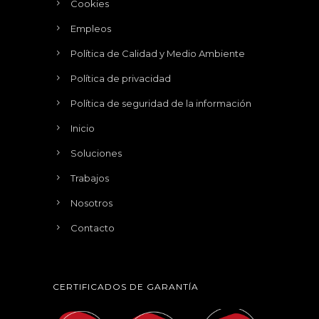
Cookies
Empleos
Política de Calidad y Medio Ambiente
Política de privacidad
Política de seguridad de la información
Inicio
Soluciones
Trabajos
Nosotros
Contacto
CERTIFICADOS DE GARANTÍA