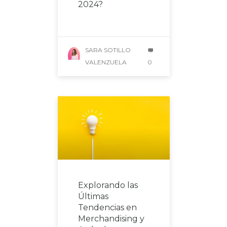
2024?
SARA SOTILLO
VALENZUELA
0
Explorando las
Últimas
Tendencias en
Merchandising y