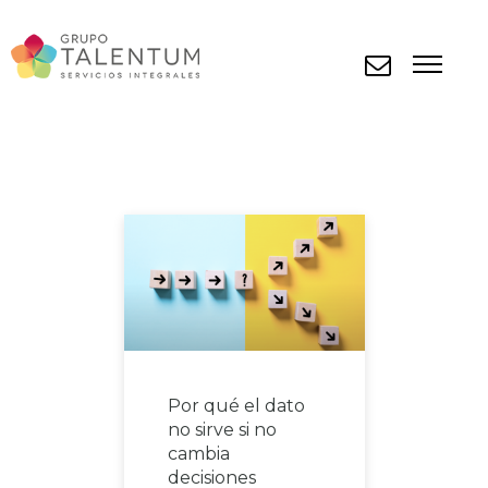
Por qué el dato
no sirve si no
cambia
decisiones