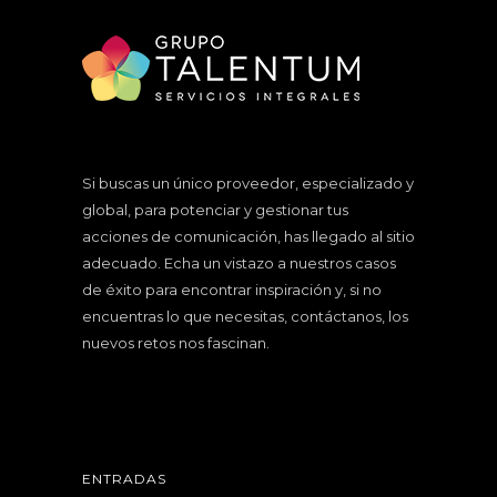
Si buscas un único proveedor, especializado y
global, para potenciar y gestionar tus
acciones de comunicación, has llegado al sitio
adecuado. Echa un vistazo a nuestros
casos
de éxito
para encontrar inspiración y, si no
encuentras lo que necesitas, contáctanos, los
nuevos retos nos fascinan.
ENTRADAS