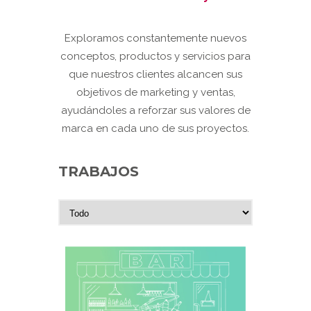
Exploramos constantemente nuevos
conceptos, productos y servicios para
que nuestros clientes alcancen sus
objetivos de marketing y ventas,
ayudándoles a reforzar sus valores de
marca en cada uno de sus proyectos.
TRABAJOS