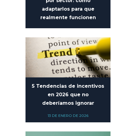
por sector: cómo
adaptarlos para que
realmente funcionen
27 DE FEBRERO DE 2026
5 Tendencias de incentivos
en 2026 que no
deberíamos ignorar
13 DE ENERO DE 2026