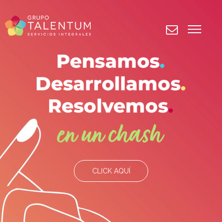
CLICK AQUÍ