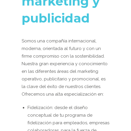
marketing y
publicidad
Somos una compañía internacional,
moderna, orientada al futuro y con un
firme compromiso con la sostenibilidad.
Nuestra gran experiencia y conocimiento
en las diferentes áreas del marketing
operativo, publicitario y promocional, es
la clave del éxito de nuestros clientes.
Ofrecemos una alta especialización en:
Fidelización: desde el diseño
conceptual de tu programa de
fidelización para empleados, empresas
colaboradoras, para la fuerza de