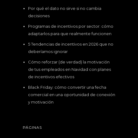
Por qué el dato no sirve si no cambia
decisiones
Programas de incentivos por sector: cómo
adaptarlos para que realmente funcionen
5 Tendencias de incentivos en 2026 que no
deberíamos ignorar
Cómo reforzar (de verdad) la motivación
de tus empleados en Navidad con planes
de incentivos efectivos
Black Friday: cómo convertir una fecha
comercial en una oportunidad de conexión
y motivación
PÁGINAS