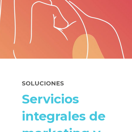
SOLUCIONES
Servicios
integrales de