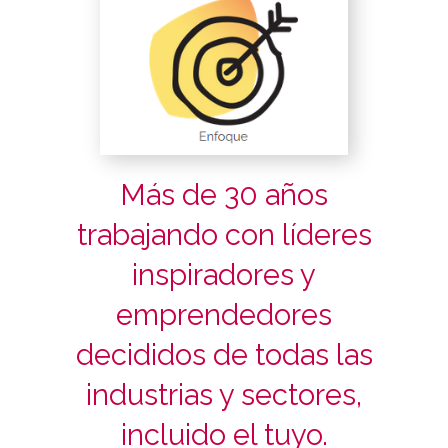
Más de 30 años
trabajando con líderes
inspiradores y
emprendedores
decididos de todas las
industrias y sectores,
incluido el tuyo.