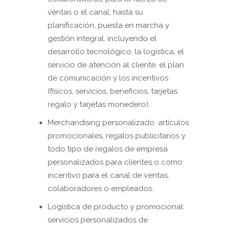
ventas o el canal; hasta su
planificación, puesta en marcha y
gestión integral, incluyendo el
desarrollo tecnológico, la logística, el
servicio de atención al cliente, el plan
de comunicación y los incentivos
(físicos, servicios, beneficios, tarjetas
regalo y tarjetas monedero).
Merchandising personalizado: artículos
promocionales, regalos publicitarios y
todo tipo de regalos de empresa
personalizados para clientes o como
incentivo para el canal de ventas,
colaboradores o empleados.
Logística de producto y promocional:
servicios personalizados de