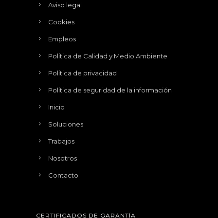
Aviso legal
Cookies
Empleos
Política de Calidad y Medio Ambiente
Política de privacidad
Política de seguridad de la información
Inicio
Soluciones
Trabajos
Nosotros
Contacto
CERTIFICADOS DE GARANTÍA