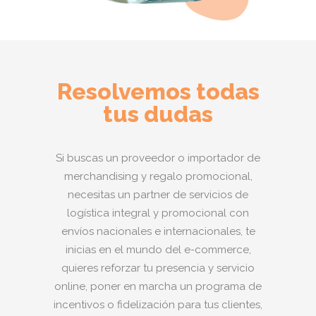
Resolvemos todas
tus dudas
Si buscas un proveedor o importador de
merchandising y regalo promocional,
necesitas un partner de servicios de
logística integral y promocional con
envíos nacionales e internacionales, te
inicias en el mundo del e-commerce,
quieres reforzar tu presencia y servicio
online, poner en marcha un programa de
incentivos o fidelización para tus clientes,