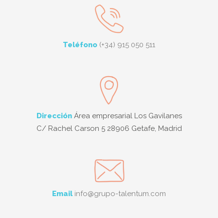
Teléfono
(+34) 915 050 511
Dirección
Área empresarial Los Gavilanes
C/ Rachel Carson 5 28906 Getafe, Madrid
Email
info@grupo-talentum.com