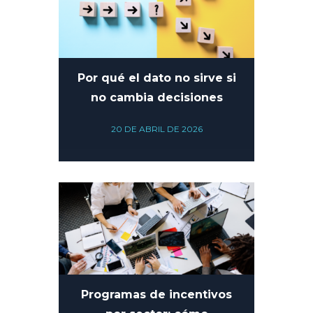
Por qué el dato no sirve si
no cambia decisiones
20 DE ABRIL DE 2026
Programas de incentivos