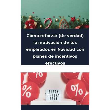
Cómo reforzar (de verdad)
la motivación de tus
empleados en Navidad con
planes de incentivos
efectivos
10 DE DICIEMBRE DE 2025