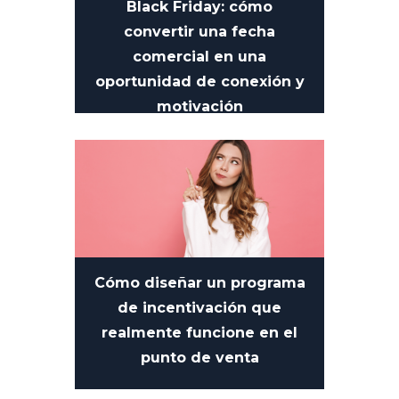
Black Friday: cómo
convertir una fecha
comercial en una
oportunidad de conexión y
motivación
13 DE NOVIEMBRE DE 2025
Cómo diseñar un programa
de incentivación que
realmente funcione en el
punto de venta
28 DE OCTUBRE DE 2025