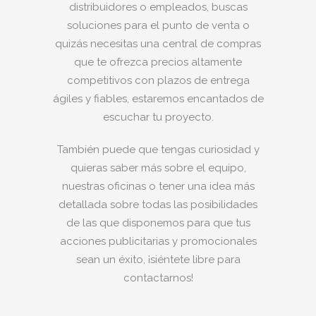
distribuidores o empleados, buscas
soluciones para el punto de venta o
quizás necesitas una central de compras
que te ofrezca precios altamente
competitivos con plazos de entrega
ágiles y fiables, estaremos encantados de
escuchar tu proyecto.
También puede que tengas curiosidad y
quieras saber más sobre el equipo,
nuestras oficinas o tener una idea más
detallada sobre todas las posibilidades
de las que disponemos para que tus
acciones publicitarias y promocionales
sean un éxito, ¡siéntete libre para
contactarnos!