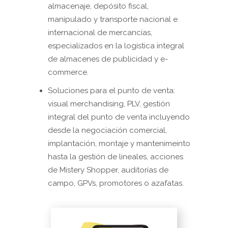
almacenaje, depósito fiscal,
manipulado y transporte nacional e
internacional de mercancías,
especializados en la logística integral
de almacenes de publicidad y e-
commerce.
Soluciones para el punto de venta:
visual merchandising, PLV, gestión
integral del punto de venta incluyendo
desde la negociación comercial,
implantación, montaje y mantenimeinto
hasta la gestión de lineales, acciones
de Mistery Shopper, auditorías de
campo, GPVs, promotores o azafatas.