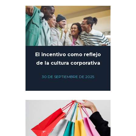
El incentivo como reflejo
de la cultura corporativa
30 DE SEPTIEMBRE DE 2025