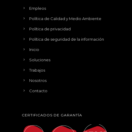
Empleos
Política de Calidad y Medio Ambiente
Política de privacidad
Política de seguridad de la información
Inicio
Soluciones
Trabajos
Nosotros
Contacto
CERTIFICADOS DE GARANTÍA