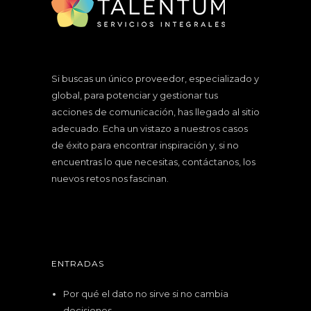
Si buscas un único proveedor, especializado y
global, para potenciar y gestionar tus
acciones de comunicación, has llegado al sitio
adecuado. Echa un vistazo a nuestros
casos
de éxito
para encontrar inspiración y, si no
encuentras lo que necesitas, contáctanos, los
nuevos retos nos fascinan.
ENTRADAS
Por qué el dato no sirve si no cambia
decisiones