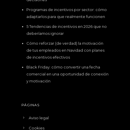
Programas de incentivos por sector: cómo
adaptarlos para que realmente funcionen
5 Tendencias de incentivos en 2026 que no
deberíamos ignorar
Cómo reforzar (de verdad) la motivación
de tus empleados en Navidad con planes
de incentivos efectivos
Black Friday: cómo convertir una fecha
comercial en una oportunidad de conexión
y motivación
PÁGINAS
Aviso legal
Cookies