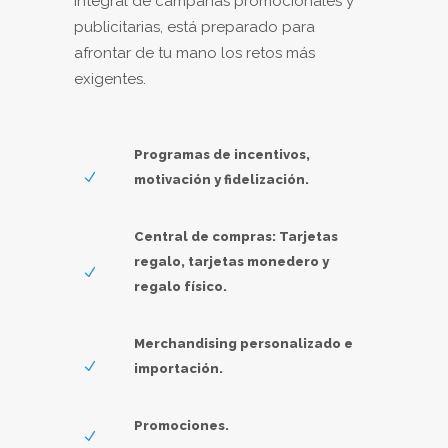
integral de campañas promocionales y
publicitarias, está preparado para
afrontar de tu mano los retos más
exigentes.
Programas de incentivos,
motivación y fidelización.
Central de compras: Tarjetas
regalo, tarjetas monedero y
regalo físico.
Merchandising personalizado e
importación.
Promociones.