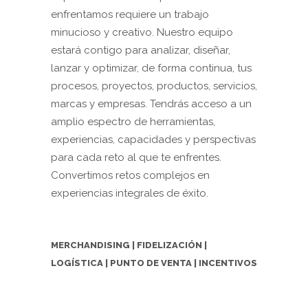
enfrentamos requiere un trabajo
minucioso y creativo. Nuestro equipo
estará contigo para analizar, diseñar,
lanzar y optimizar, de forma continua, tus
procesos, proyectos, productos, servicios,
marcas y empresas. Tendrás acceso a un
amplio espectro de herramientas,
experiencias, capacidades y perspectivas
para cada reto al que te enfrentes.
Convertimos retos complejos en
experiencias integrales de éxito.
MERCHANDISING
|
FIDELIZACIÓN
|
LOGÍSTICA
|
PUNTO DE VENTA
|
INCENTIVOS