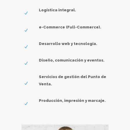
Logística integral.
e-Commerce (Full-Commerce).
Desarrollo web y tecnología.
Diseño, comunicación y eventos.
Servicios de gestión del Punto de
Venta.
Producción, impresión y marcaje.