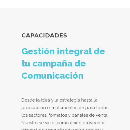
CAPACIDADES
Gestión integral de
tu campaña de
Comunicación
Desde la idea y la estrategia hasta la
producción e implementación para todos
los sectores, formatos y canales de venta.
Nuestro servicio, como único proveedor