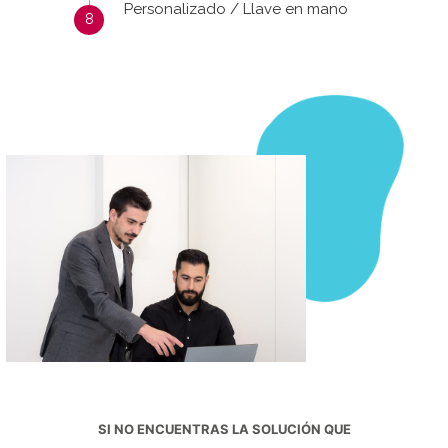
Personalizado / Llave en mano
SI NO ENCUENTRAS LA SOLUCIÓN QUE