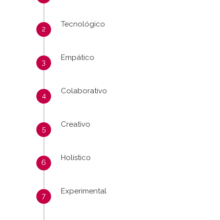
Tecnológico
Empático
Colaborativo
Creativo
Holístico
Experimental