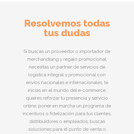
Resolvemos todas
tus dudas
Si buscas un proveedor o importador de
merchandising y regalo promocional,
necesitas un partner de servicios de
logística integral y promocional con
envíos nacionales e internacionales, te
inicias en el mundo del e-commerce,
quieres reforzar tu presencia y servicio
online, poner en marcha un programa de
incentivos o fidelización para tus clientes,
distribuidores o empleados, buscas
soluciones para el punto de venta o