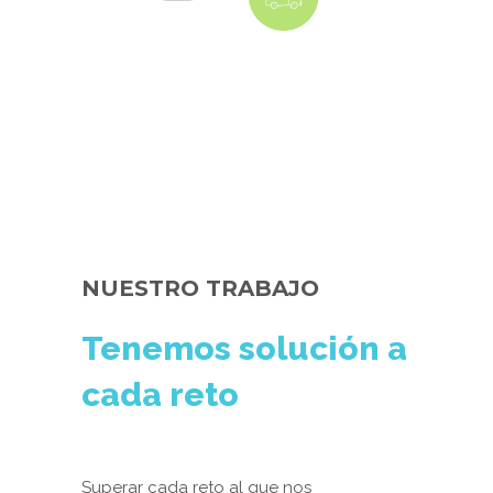
NUESTRO TRABAJO
Tenemos solución a
cada reto
Superar cada reto al que nos