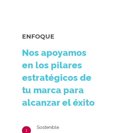
ENFOQUE
Nos apoyamos
en los pilares
estratégicos de
tu marca para
alcanzar el éxito
Sostenible