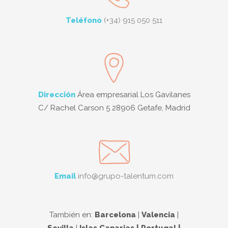
Teléfono
(+34) 915 050 511
Dirección
Área empresarial Los Gavilanes
C/ Rachel Carson 5 28906 Getafe, Madrid
Email
info@grupo-talentum.com
También en:
Barcelona
|
Valencia
|