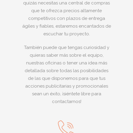
quizás necesitas una central de compras
que te ofrezca precios altamente
competitivos con plazos de entrega
ágiles y fiables, estaremos encantados de
escuchar tu proyecto.
También puede que tengas curiosidad y
quieras saber más sobre el equipo,
nuestras oficinas o tener una idea más
detallada sobre todas las posibilidades
de las que disponemos para que tus
acciones publicitarias y promocionales
sean un éxito, ¡siéntete libre para
contactarnos!