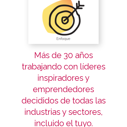
Más de 30 años
trabajando con líderes
inspiradores y
emprendedores
decididos de todas las
industrias y sectores,
incluido el tuyo.