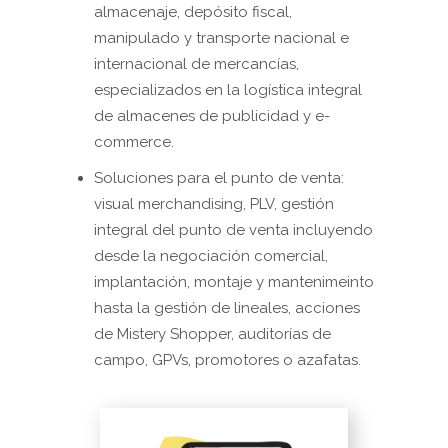
almacenaje, depósito fiscal,
manipulado y transporte nacional e
internacional de mercancías,
especializados en la logística integral
de almacenes de publicidad y e-
commerce.
Soluciones para el punto de venta:
visual merchandising, PLV, gestión
integral del punto de venta incluyendo
desde la negociación comercial,
implantación, montaje y mantenimeinto
hasta la gestión de lineales, acciones
de Mistery Shopper, auditorías de
campo, GPVs, promotores o azafatas.