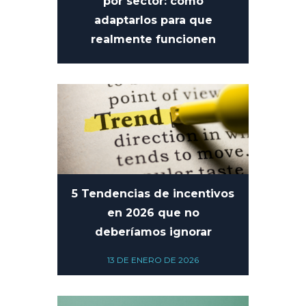
por sector: cómo
adaptarlos para que
realmente funcionen
27 DE FEBRERO DE 2026
5 Tendencias de incentivos
en 2026 que no
deberíamos ignorar
13 DE ENERO DE 2026