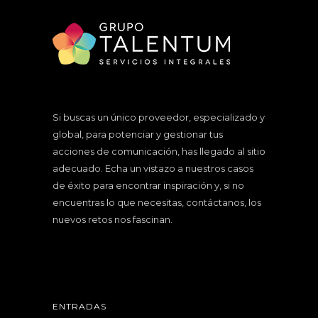
Si buscas un único proveedor, especializado y
global, para potenciar y gestionar tus
acciones de comunicación, has llegado al sitio
adecuado. Echa un vistazo a nuestros
casos
de éxito
para encontrar inspiración y, si no
encuentras lo que necesitas, contáctanos, los
nuevos retos nos fascinan.
ENTRADAS