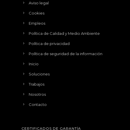
Aviso legal
Cookies
Empleos
Política de Calidad y Medio Ambiente
Política de privacidad
Política de seguridad de la información
Inicio
Soluciones
Trabajos
Nosotros
Contacto
CERTIFICADOS DE GARANTÍA