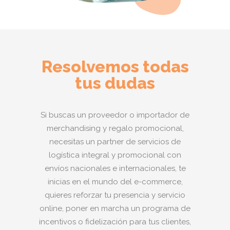
Resolvemos todas
tus dudas
Si buscas un proveedor o importador de
merchandising y regalo promocional,
necesitas un partner de servicios de
logística integral y promocional con
envíos nacionales e internacionales, te
inicias en el mundo del e-commerce,
quieres reforzar tu presencia y servicio
online, poner en marcha un programa de
incentivos o fidelización para tus clientes,