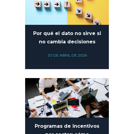
Por qué el dato no sirve si
no cambia decisiones
20 DE ABRIL DE 2026
Programas de incentivos