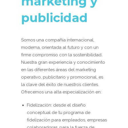
marketing y
publicidad
Somos una compañía internacional,
moderna, orientada al futuro y con un
firme compromiso con la sostenibilidad.
Nuestra gran experiencia y conocimiento
en las diferentes áreas del marketing
operativo, publicitario y promocional, es
la clave del éxito de nuestros clientes.
Ofrecemos una alta especialización en:
Fidelización: desde el diseño
conceptual de tu programa de
fidelización para empleados, empresas
colaboradoras, para la fuerza de