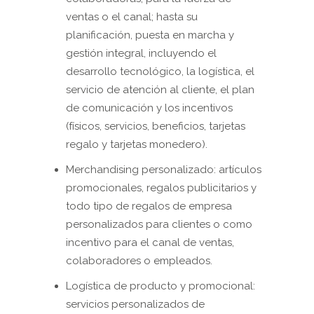
ventas o el canal; hasta su
planificación, puesta en marcha y
gestión integral, incluyendo el
desarrollo tecnológico, la logística, el
servicio de atención al cliente, el plan
de comunicación y los incentivos
(físicos, servicios, beneficios, tarjetas
regalo y tarjetas monedero).
Merchandising personalizado: artículos
promocionales, regalos publicitarios y
todo tipo de regalos de empresa
personalizados para clientes o como
incentivo para el canal de ventas,
colaboradores o empleados.
Logística de producto y promocional:
servicios personalizados de