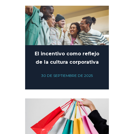
El incentivo como reflejo
de la cultura corporativa
30 DE SEPTIEMBRE DE 2025