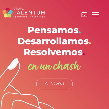
CLICK AQUÍ