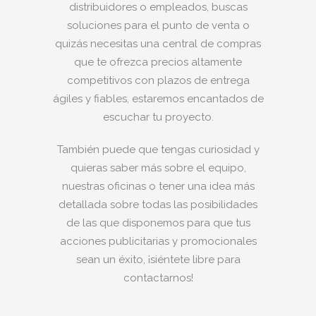
distribuidores o empleados, buscas
soluciones para el punto de venta o
quizás necesitas una central de compras
que te ofrezca precios altamente
competitivos con plazos de entrega
ágiles y fiables, estaremos encantados de
escuchar tu proyecto.
También puede que tengas curiosidad y
quieras saber más sobre el equipo,
nuestras oficinas o tener una idea más
detallada sobre todas las posibilidades
de las que disponemos para que tus
acciones publicitarias y promocionales
sean un éxito, ¡siéntete libre para
contactarnos!