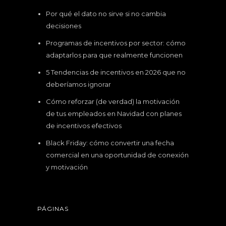
Por qué el dato no sirve si no cambia
decisiones
Programas de incentivos por sector: cómo
adaptarlos para que realmente funcionen
5 Tendencias de incentivos en 2026 que no
deberíamos ignorar
Cómo reforzar (de verdad) la motivación
de tus empleados en Navidad con planes
de incentivos efectivos
Black Friday: cómo convertir una fecha
comercial en una oportunidad de conexión
y motivación
PÁGINAS