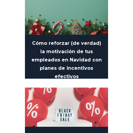
Cómo reforzar (de verdad)
la motivación de tus
empleados en Navidad con
planes de incentivos
efectivos
10 DE DICIEMBRE DE 2025