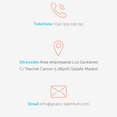
Teléfono
(+34) 915 050 511
Dirección
Área empresarial Los Gavilanes
C/ Rachel Carson 5 28906 Getafe, Madrid
Email
info@grupo-talentum.com