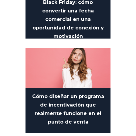
Black Friday: cómo
convertir una fecha
comercial en una
oportunidad de conexión y
motivación
13 DE NOVIEMBRE DE 2025
Cómo diseñar un programa
de incentivación que
realmente funcione en el
punto de venta
28 DE OCTUBRE DE 2025