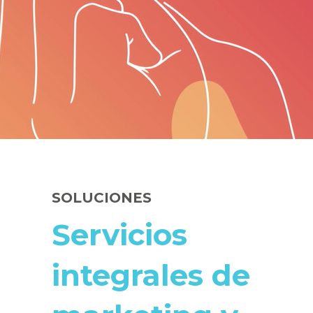
SOLUCIONES
Servicios
integrales de