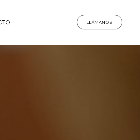
CTO
LLÁMANOS