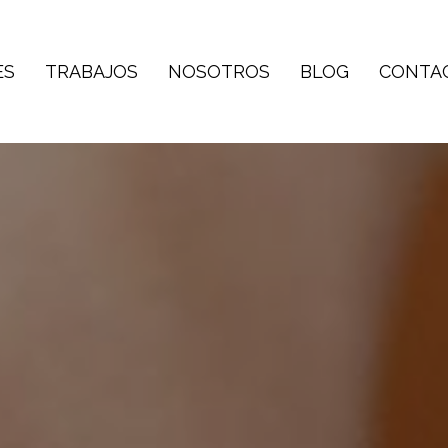
ES
TRABAJOS
NOSOTROS
BLOG
CONTA