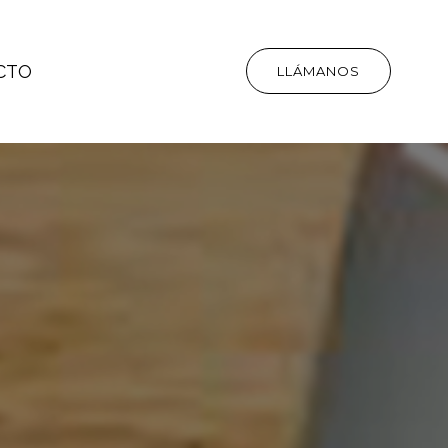
CTO
LLÁMANOS