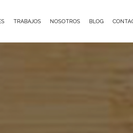
ES
TRABAJOS
NOSOTROS
BLOG
CONTA