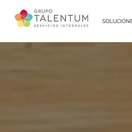
SOLUCION