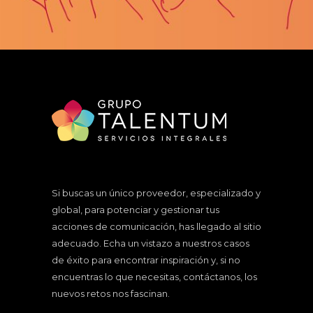
Si buscas un único proveedor, especializado y
global, para potenciar y gestionar tus
acciones de comunicación, has llegado al sitio
adecuado. Echa un vistazo a nuestros
casos
de éxito
para encontrar inspiración y, si no
encuentras lo que necesitas, contáctanos, los
nuevos retos nos fascinan.