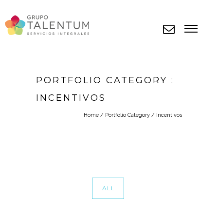
PORTFOLIO CATEGORY :
INCENTIVOS
Home
/ Portfolio Category /
Incentivos
ALL