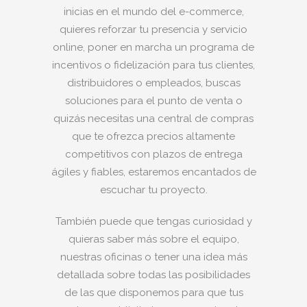
inicias en el mundo del e-commerce,
quieres reforzar tu presencia y servicio
online, poner en marcha un programa de
incentivos o fidelización para tus clientes,
distribuidores o empleados, buscas
soluciones para el punto de venta o
quizás necesitas una central de compras
que te ofrezca precios altamente
competitivos con plazos de entrega
ágiles y fiables, estaremos encantados de
escuchar tu proyecto.
También puede que tengas curiosidad y
quieras saber más sobre el equipo,
nuestras oficinas o tener una idea más
detallada sobre todas las posibilidades
de las que disponemos para que tus