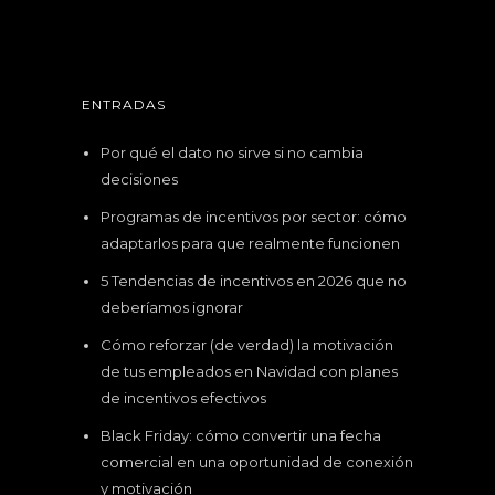
ENTRADAS
Por qué el dato no sirve si no cambia
decisiones
Programas de incentivos por sector: cómo
adaptarlos para que realmente funcionen
5 Tendencias de incentivos en 2026 que no
deberíamos ignorar
Cómo reforzar (de verdad) la motivación
de tus empleados en Navidad con planes
de incentivos efectivos
Black Friday: cómo convertir una fecha
comercial en una oportunidad de conexión
y motivación