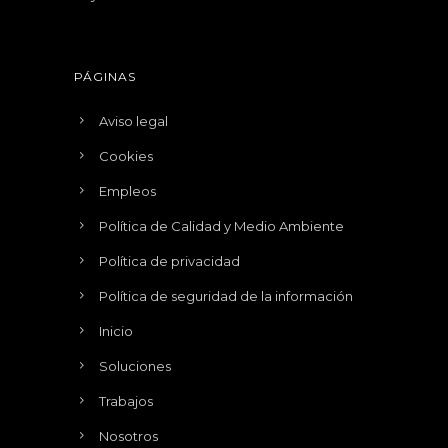
PÁGINAS
Aviso legal
Cookies
Empleos
Política de Calidad y Medio Ambiente
Política de privacidad
Política de seguridad de la información
Inicio
Soluciones
Trabajos
Nosotros