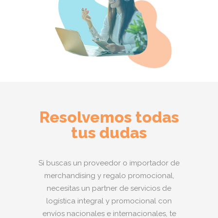
Resolvemos todas
tus dudas
Si buscas un proveedor o importador de
merchandising y regalo promocional,
necesitas un partner de servicios de
logística integral y promocional con
envíos nacionales e internacionales, te