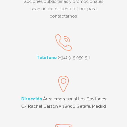
acciones publicitarias y promocionales
sean un éxito, ¡siéntete libre para
contactarnos!
Teléfono
(+34) 915 050 511
Dirección
Área empresarial Los Gavilanes
C/ Rachel Carson 5 28906 Getafe, Madrid