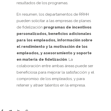
resultados de los programas.
En resumen, los departamentos de RRHH
pueden solicitar a las empresas de planes
de fidelización
programas de incentivos
personalizados, beneficios adicionales
para los empleados, información sobre
el rendimiento y la motivación de los
empleados, y asesoramiento y soporte
en materia de fidelización
. La
colaboración entre ambas áreas puede ser
beneficiosa para mejorar la satisfacción y el
compromiso de los empleados, y para
retener y atraer talentos en la empresa.