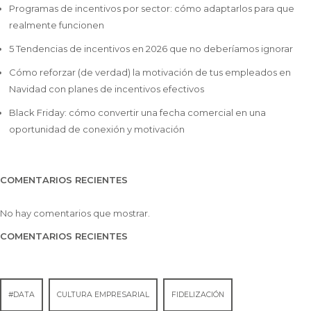
Programas de incentivos por sector: cómo adaptarlos para que
realmente funcionen
5 Tendencias de incentivos en 2026 que no deberíamos ignorar
Cómo reforzar (de verdad) la motivación de tus empleados en
Navidad con planes de incentivos efectivos
Black Friday: cómo convertir una fecha comercial en una
oportunidad de conexión y motivación
COMENTARIOS RECIENTES
No hay comentarios que mostrar.
COMENTARIOS RECIENTES
#DATA
CULTURA EMPRESARIAL
FIDELIZACIÓN