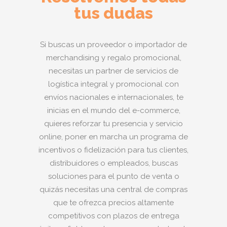
tus dudas
Si buscas un proveedor o importador de
merchandising y regalo promocional,
necesitas un partner de servicios de
logística integral y promocional con
envíos nacionales e internacionales, te
inicias en el mundo del e-commerce,
quieres reforzar tu presencia y servicio
online, poner en marcha un programa de
incentivos o fidelización para tus clientes,
distribuidores o empleados, buscas
soluciones para el punto de venta o
quizás necesitas una central de compras
que te ofrezca precios altamente
competitivos con plazos de entrega