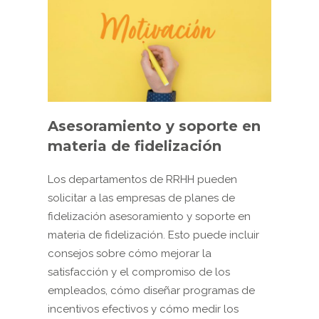
Asesoramiento y soporte en
materia de fidelización
Los departamentos de RRHH pueden
solicitar a las empresas de planes de
fidelización asesoramiento y soporte en
materia de fidelización. Esto puede incluir
consejos sobre cómo mejorar la
satisfacción y el compromiso de los
empleados, cómo diseñar programas de
incentivos efectivos y cómo medir los