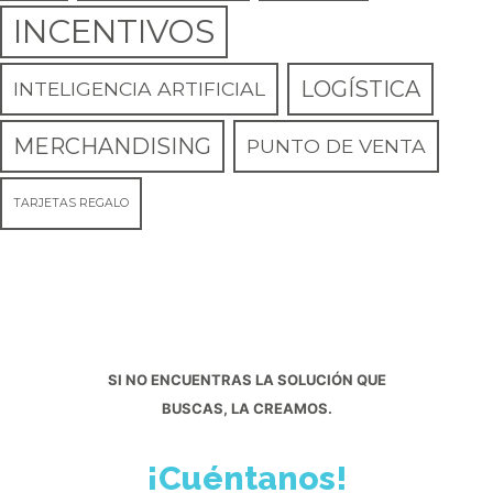
INCENTIVOS
LOGÍSTICA
INTELIGENCIA ARTIFICIAL
MERCHANDISING
PUNTO DE VENTA
TARJETAS REGALO
SI NO ENCUENTRAS LA SOLUCIÓN QUE
BUSCAS, LA CREAMOS.
¡Cuéntanos!