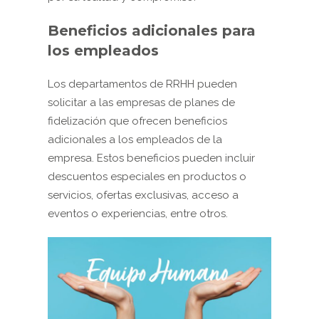
Beneficios adicionales para
los empleados
Los departamentos de RRHH pueden
solicitar a las empresas de planes de
fidelización que ofrecen beneficios
adicionales a los empleados de la
empresa. Estos beneficios pueden incluir
descuentos especiales en productos o
servicios, ofertas exclusivas, acceso a
eventos o experiencias, entre otros.