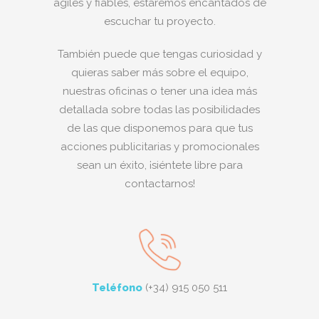
ágiles y fiables, estaremos encantados de
escuchar tu proyecto.
También puede que tengas curiosidad y
quieras saber más sobre el equipo,
nuestras oficinas o tener una idea más
detallada sobre todas las posibilidades
de las que disponemos para que tus
acciones publicitarias y promocionales
sean un éxito, ¡siéntete libre para
contactarnos!
Teléfono
(+34) 915 050 511