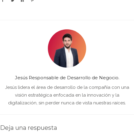
Jesús Responsable de Desarrollo de Negocio.
Jesús lidera el área de desarrollo de la compañía con una
visión estratégica enfocada en la innovación y la
digitalización, sin perder nunca de vista nuestras raíces.
Deja una respuesta