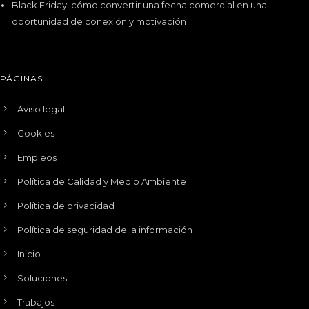
Black Friday: cómo convertir una fecha comercial en una
oportunidad de conexión y motivación
PÁGINAS
Aviso legal
Cookies
Empleos
Política de Calidad y Medio Ambiente
Política de privacidad
Política de seguridad de la información
Inicio
Soluciones
Trabajos