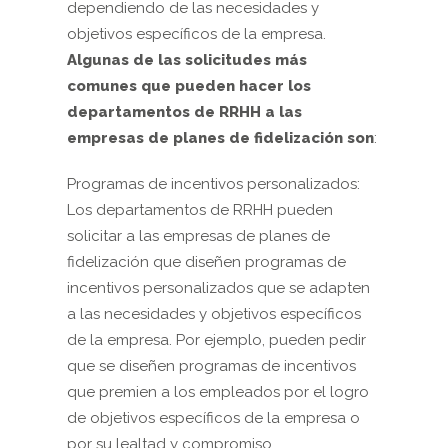
dependiendo de las necesidades y
objetivos específicos de la empresa.
Algunas de las solicitudes más
comunes que pueden hacer los
departamentos de RRHH a las
empresas de planes de fidelización son
:
Programas de incentivos personalizados:
Los departamentos de RRHH pueden
solicitar a las empresas de planes de
fidelización que diseñen programas de
incentivos personalizados que se adapten
a las necesidades y objetivos específicos
de la empresa. Por ejemplo, pueden pedir
que se diseñen programas de incentivos
que premien a los empleados por el logro
de objetivos específicos de la empresa o
por su lealtad y compromiso.