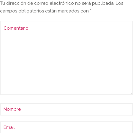
Tu dirección de correo electrónico no será publicada.
Los
campos obligatorios están marcados con
*