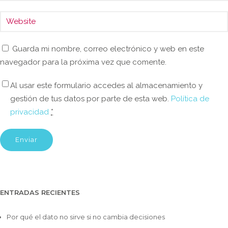
Guarda mi nombre, correo electrónico y web en este
navegador para la próxima vez que comente.
Al usar este formulario accedes al almacenamiento y
gestión de tus datos por parte de esta web.
Política de
privacidad
*
ENTRADAS RECIENTES
Por qué el dato no sirve si no cambia decisiones