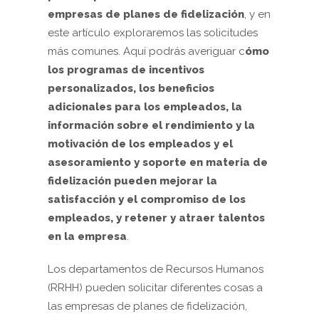
empresas de planes de fidelización
, y en
este artículo exploraremos las solicitudes
más comunes. Aquí podrás averiguar c
ómo
los programas de incentivos
personalizados, los beneficios
adicionales para los empleados, la
información sobre el rendimiento y la
motivación de los empleados y el
asesoramiento y soporte en materia de
fidelización pueden mejorar la
satisfacción y el compromiso de los
empleados, y retener y atraer talentos
en la empresa
.
Los departamentos de Recursos Humanos
(RRHH) pueden solicitar diferentes cosas a
las empresas de planes de fidelización,