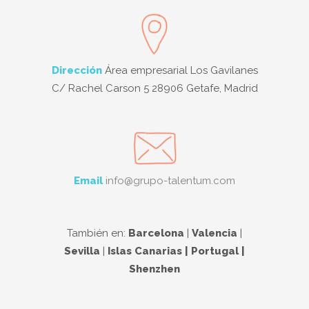
Dirección
Área empresarial Los Gavilanes
C/ Rachel Carson 5 28906 Getafe, Madrid
Email
info@grupo-talentum.com
También en:
Barcelona
|
Valencia
|
Sevilla
|
Islas Canarias | Portugal |
Shenzhen