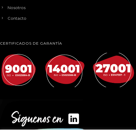
Nosotros
Contacto
CERTIFICADOS DE GARANTÍA