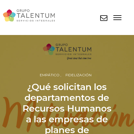
EMPÁTICO
FIDELIZACIÓN
¿Qué solicitan los
departamentos de
Recursos Humanos
a las empresas de
planes de