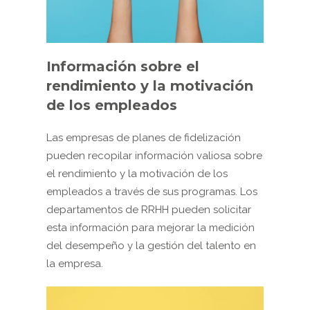
Información sobre el
rendimiento y la motivación
de los empleados
Las empresas de planes de fidelización
pueden recopilar información valiosa sobre
el rendimiento y la motivación de los
empleados a través de sus programas. Los
departamentos de RRHH pueden solicitar
esta información para mejorar la medición
del desempeño y la gestión del talento en
la empresa.