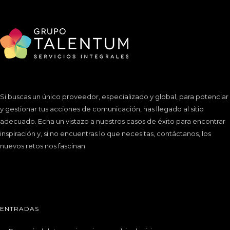
Si buscas un único proveedor, especializado y global, para potenciar
y gestionar tus acciones de comunicación, has llegado al sitio
adecuado. Echa un vistazo a nuestros
casos de éxito
para encontrar
inspiración y, si no encuentras lo que necesitas, contáctanos, los
nuevos retos nos fascinan.
ENTRADAS