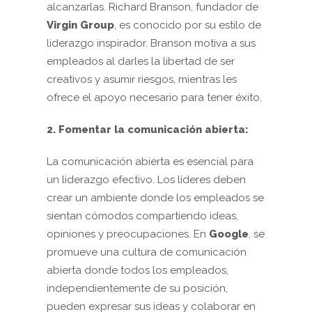
alcanzarlas. Richard Branson, fundador de
Virgin Group
, es conocido por su estilo de
liderazgo inspirador. Branson motiva a sus
empleados al darles la libertad de ser
creativos y asumir riesgos, mientras les
ofrece el apoyo necesario para tener éxito.
2. Fomentar la comunicación abierta:
La comunicación abierta es esencial para
un liderazgo efectivo. Los líderes deben
crear un ambiente donde los empleados se
sientan cómodos compartiendo ideas,
opiniones y preocupaciones. En
Google
, se
promueve una cultura de comunicación
abierta donde todos los empleados,
independientemente de su posición,
pueden expresar sus ideas y colaborar en