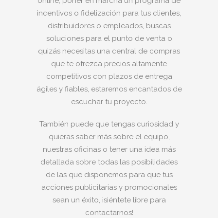
online, poner en marcha un programa de
incentivos o fidelización para tus clientes,
distribuidores o empleados, buscas
soluciones para el punto de venta o
quizás necesitas una central de compras
que te ofrezca precios altamente
competitivos con plazos de entrega
ágiles y fiables, estaremos encantados de
escuchar tu proyecto.
También puede que tengas curiosidad y
quieras saber más sobre el equipo,
nuestras oficinas o tener una idea más
detallada sobre todas las posibilidades
de las que disponemos para que tus
acciones publicitarias y promocionales
sean un éxito, ¡siéntete libre para
contactarnos!