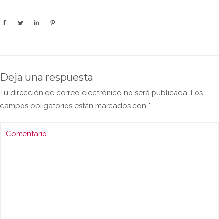
Deja una respuesta
Tu dirección de correo electrónico no será publicada.
Los
campos obligatorios están marcados con
*