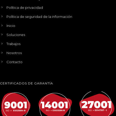
Política de privacidad
Política de seguridad de la información
Inicio
Soluciones
Trabajos
Nosotros
Contacto
CERTIFICADOS DE GARANTÍA