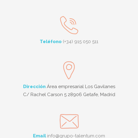
Teléfono
(+34) 915 050 511
Dirección
Área empresarial Los Gavilanes
C/ Rachel Carson 5 28906 Getafe, Madrid
Email
info@grupo-talentum.com