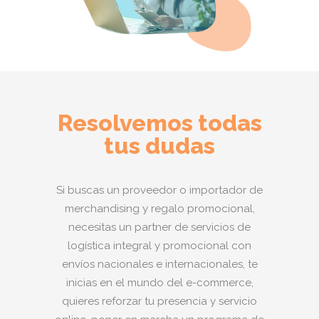
Resolvemos todas
tus dudas
Si buscas un proveedor o importador de
merchandising y regalo promocional,
necesitas un partner de servicios de
logística integral y promocional con
envíos nacionales e internacionales, te
inicias en el mundo del e-commerce,
quieres reforzar tu presencia y servicio