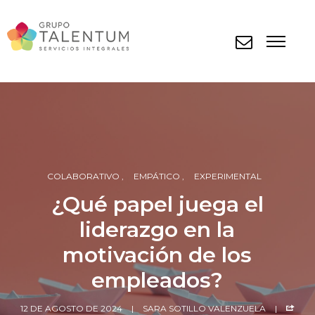
COLABORATIVO
EMPÁTICO
EXPERIMENTAL
¿Qué papel juega el
liderazgo en la
motivación de los
empleados?
12 DE AGOSTO DE 2024
SARA SOTILLO VALENZUELA