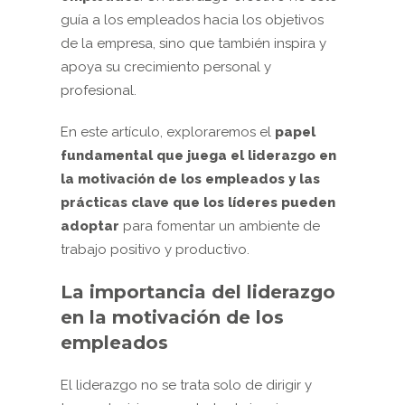
guía a los empleados hacia los objetivos
de la empresa, sino que también inspira y
apoya su crecimiento personal y
profesional.
En este artículo, exploraremos el
papel
fundamental que juega el liderazgo en
la motivación de los empleados y las
prácticas clave que los líderes pueden
adoptar
para fomentar un ambiente de
trabajo positivo y productivo.
La importancia del liderazgo
en la motivación de los
empleados
El liderazgo no se trata solo de dirigir y