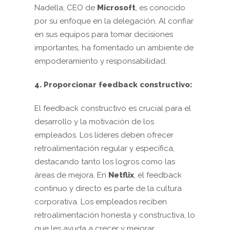
Nadella, CEO de
Microsoft
, es conocido
por su enfoque en la delegación. Al confiar
en sus equipos para tomar decisiones
importantes, ha fomentado un ambiente de
empoderamiento y responsabilidad.
4. Proporcionar feedback constructivo:
El feedback constructivo es crucial para el
desarrollo y la motivación de los
empleados. Los líderes deben ofrecer
retroalimentación regular y específica,
destacando tanto los logros como las
áreas de mejora. En
Netflix
, el feedback
continuo y directo es parte de la cultura
corporativa. Los empleados reciben
retroalimentación honesta y constructiva, lo
que les ayuda a crecer y mejorar