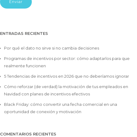
ENTRADAS RECIENTES
Por qué el dato no sirve si no cambia decisiones
Programas de incentivos por sector: cómo adaptarlos para que
realmente funcionen
5 Tendencias de incentivos en 2026 que no deberíamos ignorar
Cómo reforzar (de verdad) la motivación de tus empleados en
Navidad con planes de incentivos efectivos
Black Friday: cómo convertir una fecha comercial en una
oportunidad de conexión y motivación
COMENTARIOS RECIENTES