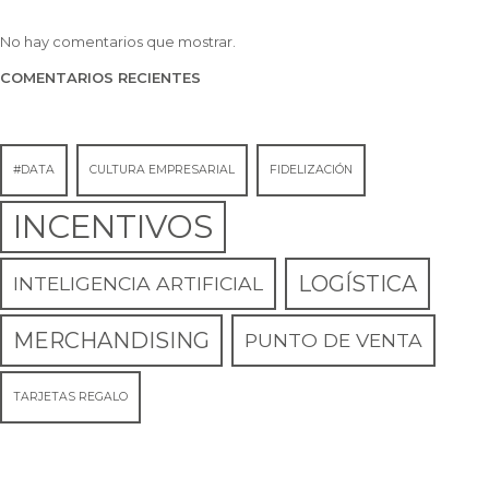
No hay comentarios que mostrar.
COMENTARIOS RECIENTES
#DATA
CULTURA EMPRESARIAL
FIDELIZACIÓN
INCENTIVOS
LOGÍSTICA
INTELIGENCIA ARTIFICIAL
MERCHANDISING
PUNTO DE VENTA
TARJETAS REGALO