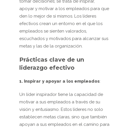
tomar decisiones; se trata de inspirar,
apoyar y motivar a los empleados para que
den lo mejor de sí mismos. Los líderes
efectivos crean un entorno en el que los
empleados se sienten valorados,
escuchados y motivados para alcanzar sus
metas y las de la organización.
Prácticas clave de un
liderazgo efectivo
1. Inspirar y apoyar a los empleados
:
Un líder inspirador tiene la capacidad de
motivar a sus empleados a través de su
visión y entusiasmo. Estos líderes no solo
establecen metas claras, sino que también
apoyan a sus empleados en el camino para