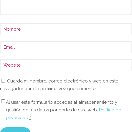
Guarda mi nombre, correo electrónico y web en este
navegador para la próxima vez que comente.
Al usar este formulario accedes al almacenamiento y
gestión de tus datos por parte de esta web.
Política de
privacidad
*