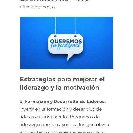
constantemente.
Estrategias para mejorar el
liderazgo y la motivación
1. Formación y Desarrollo de Líderes:
Invertir en la formación y desarrollo de
líderes es fundamental. Programas de
liderazgo pueden ayudar a los gerentes a
adquirir las habilidades necesarias para