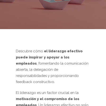
Descubre cómo
el liderazgo efectivo
puede inspirar y apoyar a los
empleados
, fomentando la comunicación
abierta, la delegación de
responsabilidades y proporcionando
feedback constructivo.
El liderazgo es un factor crucial en la
motivación y el compromiso de los
empleados
. Un liderazgo efectivo no solo