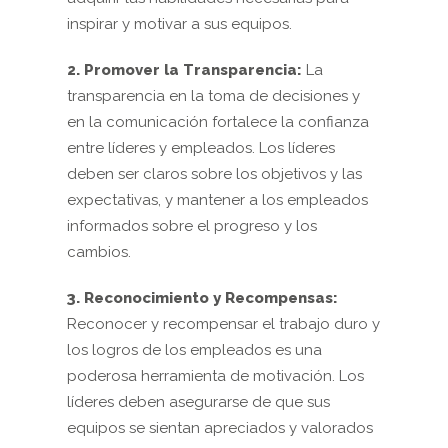
inspirar y motivar a sus equipos.
2. Promover la Transparencia:
La
transparencia en la toma de decisiones y
en la comunicación fortalece la confianza
entre líderes y empleados. Los líderes
deben ser claros sobre los objetivos y las
expectativas, y mantener a los empleados
informados sobre el progreso y los
cambios.
3. Reconocimiento y Recompensas:
Reconocer y recompensar el trabajo duro y
los logros de los empleados es una
poderosa herramienta de motivación. Los
líderes deben asegurarse de que sus
equipos se sientan apreciados y valorados