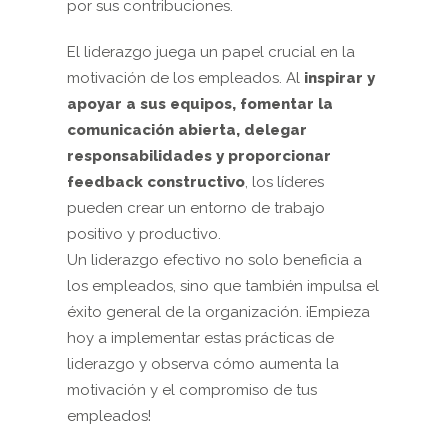
por sus contribuciones.
El liderazgo juega un papel crucial en la
motivación de los empleados. Al
inspirar y
apoyar a sus equipos, fomentar la
comunicación abierta, delegar
responsabilidades y proporcionar
feedback constructivo
, los líderes
pueden crear un entorno de trabajo
positivo y productivo.
Un liderazgo efectivo no solo beneficia a
los empleados, sino que también impulsa el
éxito general de la organización. ¡Empieza
hoy a implementar estas prácticas de
liderazgo y observa cómo aumenta la
motivación y el compromiso de tus
empleados!