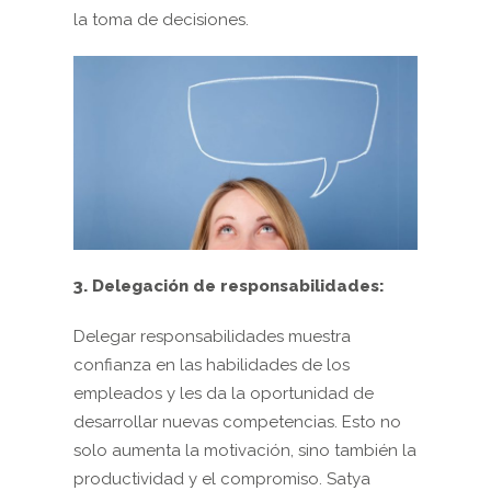
la toma de decisiones.
3. Delegación de responsabilidades:
Delegar responsabilidades muestra
confianza en las habilidades de los
empleados y les da la oportunidad de
desarrollar nuevas competencias. Esto no
solo aumenta la motivación, sino también la
productividad y el compromiso. Satya